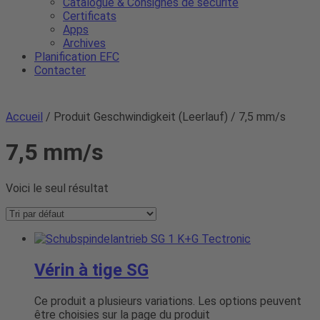
Catalogue & Consignes de sécurité
Certificats
Apps
Archives
Planification EFC
Contacter
Accueil
/ Produit Geschwindigkeit (Leerlauf) / 7,5 mm/s
7,5 mm/s
Voici le seul résultat
Vérin à tige SG
Ce produit a plusieurs variations. Les options peuvent
être choisies sur la page du produit