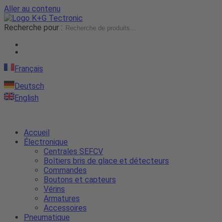
Aller au contenu
Recherche pour :
Français
Deutsch
English
Accueil
Électronique
Centrales SEFCV
Boîtiers bris de glace et détecteurs
Commandes
Boutons et capteurs
Vérins
Armatures
Accessoires
Pneumatique