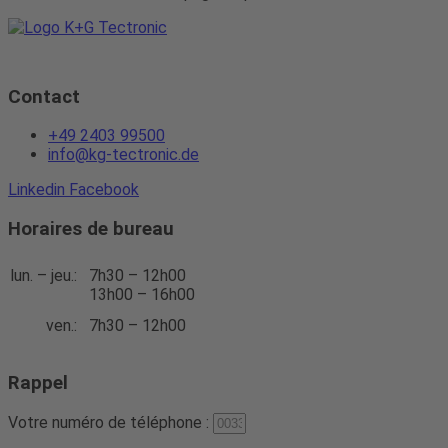
Contact
+49 2403 99500
info@kg-tectronic.de
Linkedin
Facebook
Horaires de bureau
lun. – jeu.:
7h30 – 12h00
13h00 – 16h00
ven.:
7h30 – 12h00
Rappel
Votre numéro de téléphone :