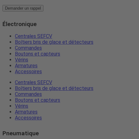
Demander un rappel
Électronique
Centrales SEFCV
Boîtiers bris de glace et détecteurs
Commandes
Boutons et capteurs
Vérins
Armatures
Accessoires
Centrales SEFCV
Boîtiers bris de glace et détecteurs
Commandes
Boutons et capteurs
Vérins
Armatures
Accessoires
Pneumatique