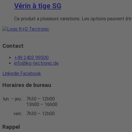
Vérin à tige SG
Ce produit a plusieurs variations. Les options peuvent êtr
Contact
+49 2403 99500
info@kg-tectronic.de
Linkedin
Facebook
Horaires de bureau
lun. – jeu.:
7h30 – 12h00
13h00 – 16h00
ven.:
7h30 – 12h00
Rappel