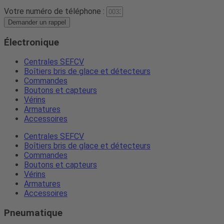
Votre numéro de téléphone :
Demander un rappel
Électronique
Centrales SEFCV
Boîtiers bris de glace et détecteurs
Commandes
Boutons et capteurs
Vérins
Armatures
Accessoires
Centrales SEFCV
Boîtiers bris de glace et détecteurs
Commandes
Boutons et capteurs
Vérins
Armatures
Accessoires
Pneumatique