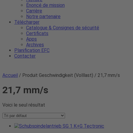
Énoncé de mission
Carrière
Notre partenaire
Télécharger
Catalogue & Consignes de sécurité
Certificats
Apps
Archives
Planification EFC
Contacter
Accueil
/ Produit Geschwindigkeit (Volllast) / 21,7 mm/s
21,7 mm/s
Voici le seul résultat