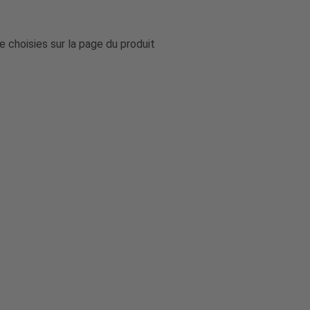
e choisies sur la page du produit