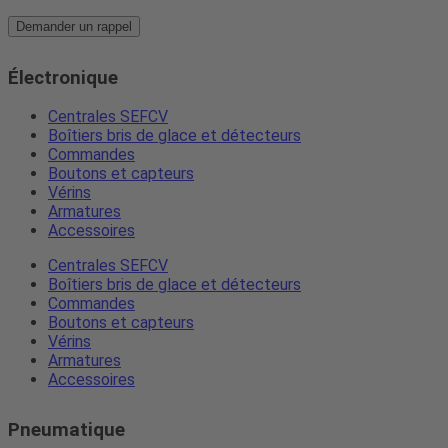
Demander un rappel
Électronique
Centrales SEFCV
Boîtiers bris de glace et détecteurs
Commandes
Boutons et capteurs
Vérins
Armatures
Accessoires
Centrales SEFCV
Boîtiers bris de glace et détecteurs
Commandes
Boutons et capteurs
Vérins
Armatures
Accessoires
Pneumatique