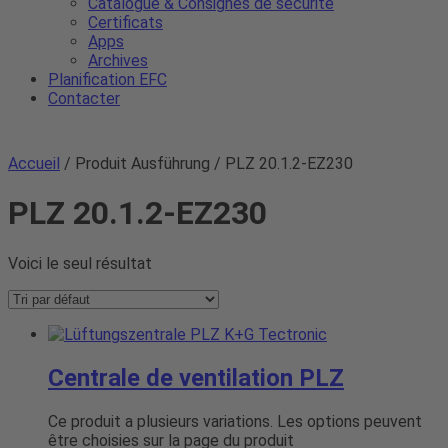
Catalogue & Consignes de sécurité
Certificats
Apps
Archives
Planification EFC
Contacter
Accueil
/ Produit Ausführung / PLZ 20.1.2-EZ230
PLZ 20.1.2-EZ230
Voici le seul résultat
Centrale de ventilation PLZ
Ce produit a plusieurs variations. Les options peuvent
être choisies sur la page du produit