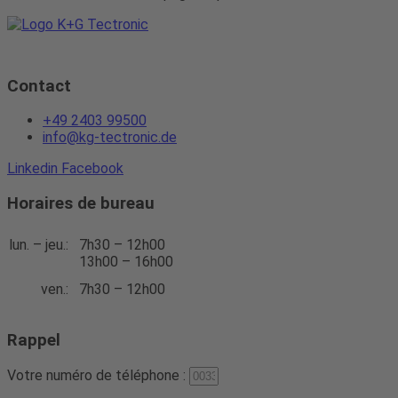
Contact
+49 2403 99500
info@kg-tectronic.de
Linkedin
Facebook
Horaires de bureau
lun. – jeu.:
7h30 – 12h00
13h00 – 16h00
ven.:
7h30 – 12h00
Rappel
Votre numéro de téléphone :