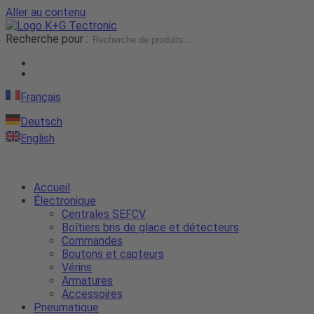
Aller au contenu
Recherche pour :
Français
Deutsch
English
Accueil
Électronique
Centrales SEFCV
Boîtiers bris de glace et détecteurs
Commandes
Boutons et capteurs
Vérins
Armatures
Accessoires
Pneumatique