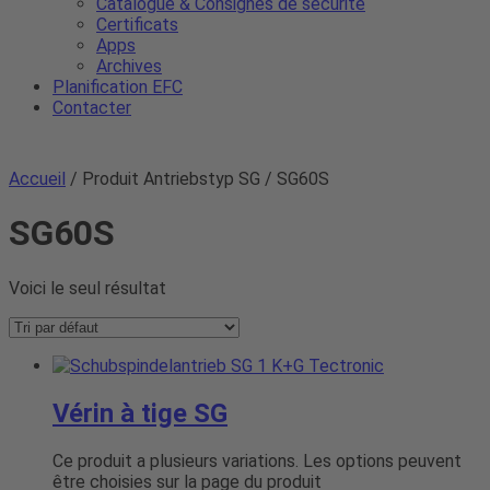
Catalogue & Consignes de sécurité
Certificats
Apps
Archives
Planification EFC
Contacter
Accueil
/ Produit Antriebstyp SG / SG60S
SG60S
Voici le seul résultat
Vérin à tige SG
Ce produit a plusieurs variations. Les options peuvent
être choisies sur la page du produit