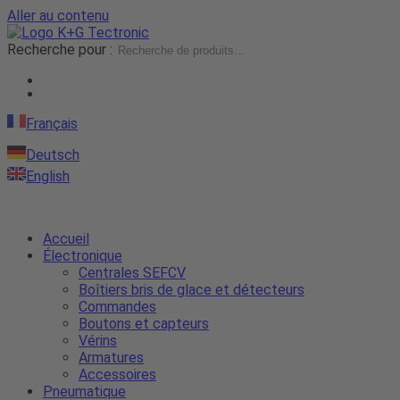
Aller au contenu
Recherche pour :
Français
Deutsch
English
Accueil
Électronique
Centrales SEFCV
Boîtiers bris de glace et détecteurs
Commandes
Boutons et capteurs
Vérins
Armatures
Accessoires
Pneumatique