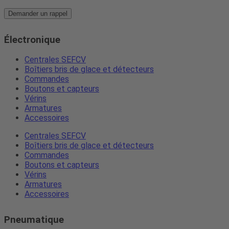
Demander un rappel
Électronique
Centrales SEFCV
Boîtiers bris de glace et détecteurs
Commandes
Boutons et capteurs
Vérins
Armatures
Accessoires
Centrales SEFCV
Boîtiers bris de glace et détecteurs
Commandes
Boutons et capteurs
Vérins
Armatures
Accessoires
Pneumatique