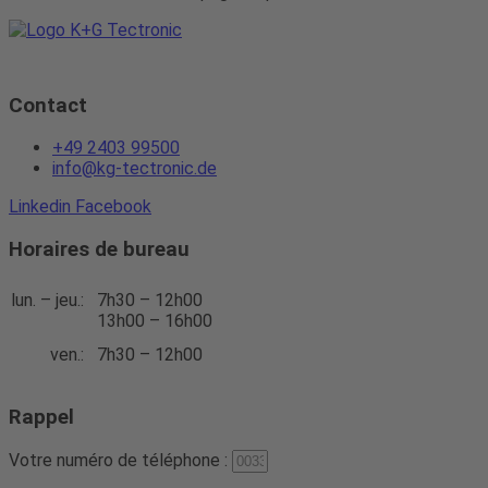
Contact
+49 2403 99500
info@kg-tectronic.de
Linkedin
Facebook
Horaires de bureau
lun. – jeu.:
7h30 – 12h00
13h00 – 16h00
ven.:
7h30 – 12h00
Rappel
Votre numéro de téléphone :