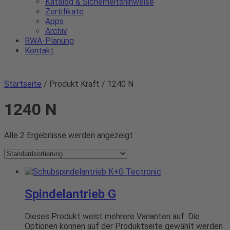
Katalog & Sicherheitshinweise
Zertifikate
Apps
Archiv
RWA-Planung
Kontakt
Startseite
/ Produkt Kraft / 1240 N
1240 N
Alle 2 Ergebnisse werden angezeigt
Spindelantrieb G
Dieses Produkt weist mehrere Varianten auf. Die
Optionen können auf der Produktseite gewählt werden