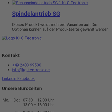
Spindelantrieb SG
Dieses Produkt weist mehrere Varianten auf. Die
Optionen können auf der Produktseite gewählt werden
Kontakt
+49 2403 99500
info@kg-tectronic.de
Linkedin
Facebook
Unsere Bürozeiten
Mo. – Do.:
07:30 – 12:00 Uhr
13:00 – 16:00 Uhr