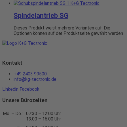
Spindelantrieb SG
Dieses Produkt weist mehrere Varianten auf. Die
Optionen können auf der Produktseite gewählt werden
Kontakt
+49 2403 99500
info@kg-tectronic.de
Linkedin
Facebook
Unsere Bürozeiten
Mo. – Do.:
07:30 – 12:00 Uhr
13:00 – 16:00 Uhr