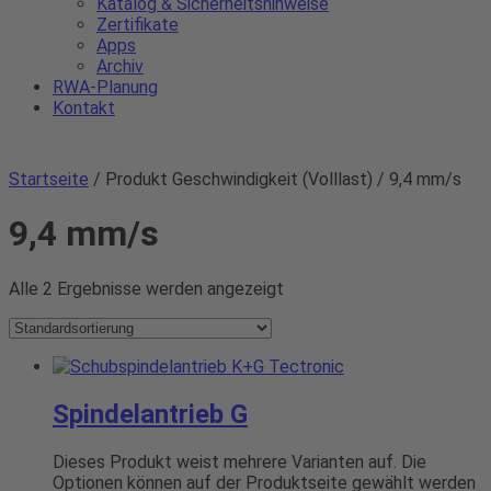
Katalog & Sicherheitshinweise
Zertifikate
Apps
Archiv
RWA-Planung
Kontakt
Startseite
/ Produkt Geschwindigkeit (Volllast) / 9,4 mm/s
9,4 mm/s
Alle 2 Ergebnisse werden angezeigt
Spindelantrieb G
Dieses Produkt weist mehrere Varianten auf. Die
Optionen können auf der Produktseite gewählt werden