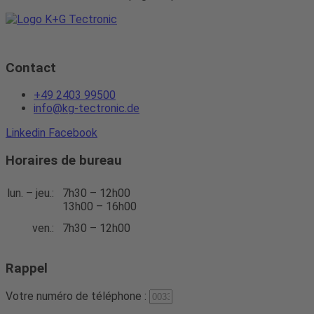
Contact
+49 2403 99500
info@kg-tectronic.de
Linkedin
Facebook
Horaires de bureau
lun. – jeu.:
7h30 – 12h00
13h00 – 16h00
ven.:
7h30 – 12h00
Rappel
Votre numéro de téléphone :