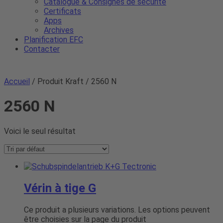
Catalogue & Consignes de sécurité
Certificats
Apps
Archives
Planification EFC
Contacter
Accueil
/ Produit Kraft / 2560 N
2560 N
Voici le seul résultat
Vérin à tige G
Ce produit a plusieurs variations. Les options peuvent
être choisies sur la page du produit