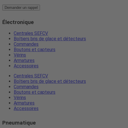
Demander un rappel
Électronique
Centrales SEFCV
Boîtiers bris de glace et détecteurs
Commandes
Boutons et capteurs
Vérins
Armatures
Accessoires
Centrales SEFCV
Boîtiers bris de glace et détecteurs
Commandes
Boutons et capteurs
Vérins
Armatures
Accessoires
Pneumatique