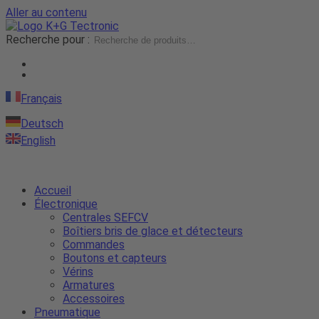
Aller au contenu
Recherche pour :
Français
Deutsch
English
Accueil
Électronique
Centrales SEFCV
Boîtiers bris de glace et détecteurs
Commandes
Boutons et capteurs
Vérins
Armatures
Accessoires
Pneumatique