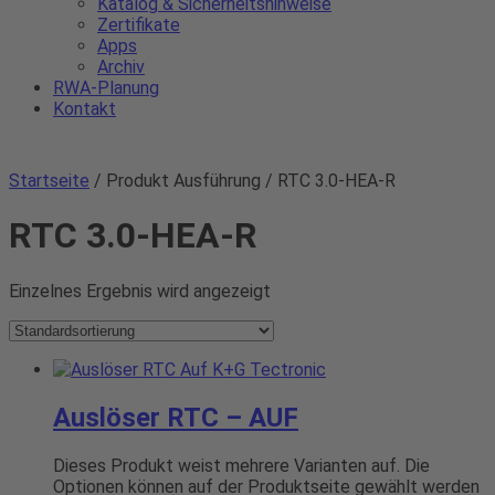
Katalog & Sicherheitshinweise
Zertifikate
Apps
Archiv
RWA-Planung
Kontakt
Startseite
/ Produkt Ausführung / RTC 3.0-HEA-R
RTC 3.0-HEA-R
Einzelnes Ergebnis wird angezeigt
Auslöser RTC – AUF
Dieses Produkt weist mehrere Varianten auf. Die
Optionen können auf der Produktseite gewählt werden