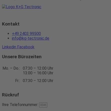
Kontakt
+49 2403 99500
info@kg-tectronic.de
Linkedin
Facebook
Unsere Bürozeiten
Mo. – Do.:
07:30 – 12:00 Uhr
13:00 – 16:00 Uhr
Fr.:
07:30 – 12:00 Uhr
Rückruf
Ihre Telefonnummer: