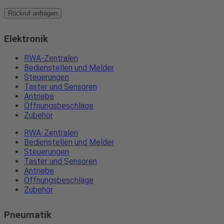
Rückruf anfragen
Elektronik
RWA-Zentralen
Bedienstellen und Melder
Steuerungen
Taster und Sensoren
Antriebe
Öffnungsbeschläge
Zubehör
RWA-Zentralen
Bedienstellen und Melder
Steuerungen
Taster und Sensoren
Antriebe
Öffnungsbeschläge
Zubehör
Pneumatik